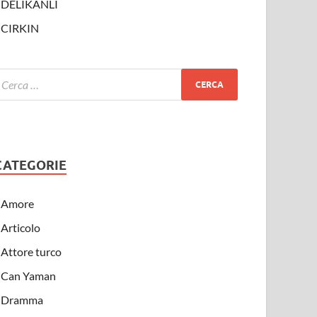
DELIKANLI
CIRKIN
CATEGORIE
Amore
Articolo
Attore turco
Can Yaman
Dramma