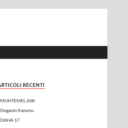
ARTICOLI RECENTI
MUHTEMEL ASK
Doganin Kanunu
DAHA 17