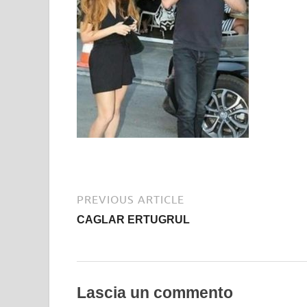
PREVIOUS ARTICLE
CAGLAR ERTUGRUL
Lascia un commento