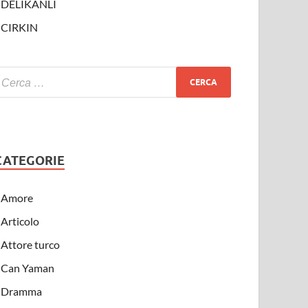
DELIKANLI
CIRKIN
CATEGORIE
Amore
Articolo
Attore turco
Can Yaman
Dramma