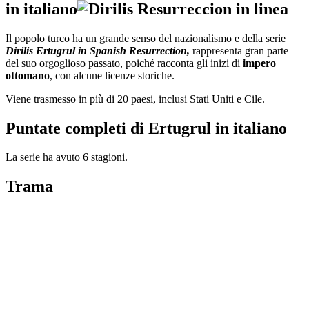
in italiano
Il popolo turco ha un grande senso del nazionalismo e della serie
Dirilis Ertugrul in Spanish Resurrection,
rappresenta gran parte
del suo orgoglioso passato, poiché racconta gli inizi di
impero
ottomano
, con alcune licenze storiche.
Viene trasmesso in più di 20 paesi, inclusi Stati Uniti e Cile.
Puntate completi di Ertugrul in italiano
La serie ha avuto 6 stagioni.
Trama