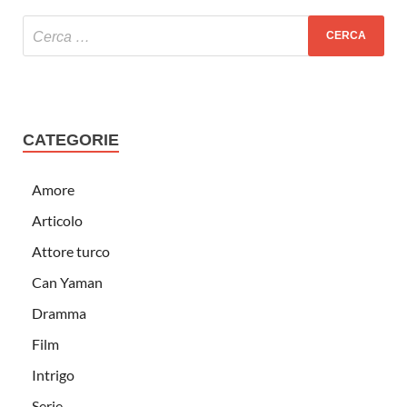
CATEGORIE
Amore
Articolo
Attore turco
Can Yaman
Dramma
Film
Intrigo
Serie