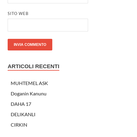
SITO WEB
ARTICOLI RECENTI
MUHTEMEL ASK
Doganin Kanunu
DAHA 17
DELIKANLI
CIRKIN