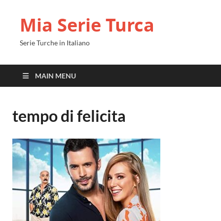
Mia Serie Turca
Serie Turche in Italiano
MAIN MENU
tempo di felicita