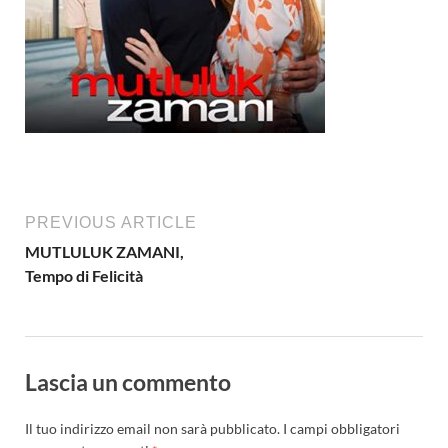
PREVIOUS ARTICLE
MUTLULUK ZAMANI,
Tempo di Felicità
Lascia un commento
Il tuo indirizzo email non sarà pubblicato.
I campi obbligatori