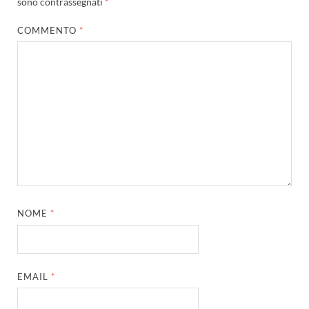
sono contrassegnati
*
COMMENTO
*
NOME
*
EMAIL
*