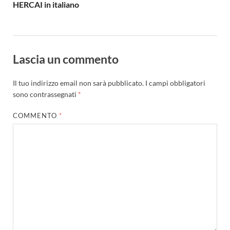
HERCAI in italiano
Lascia un commento
Il tuo indirizzo email non sarà pubblicato.
I campi obbligatori
sono contrassegnati
*
COMMENTO
*