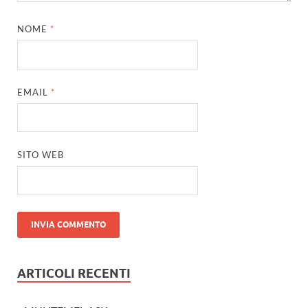
NOME
*
EMAIL
*
SITO WEB
ARTICOLI RECENTI