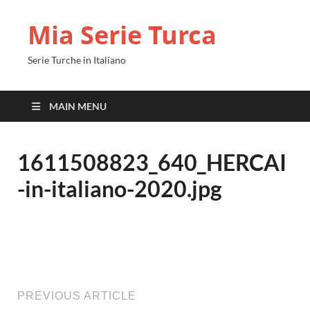
Mia Serie Turca
Serie Turche in Italiano
MAIN MENU
1611508823_640_HERCAI
-in-italiano-2020.jpg
PREVIOUS ARTICLE