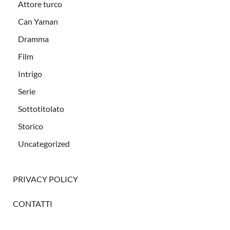
Attore turco
Can Yaman
Dramma
Film
Intrigo
Serie
Sottotitolato
Storico
Uncategorized
PRIVACY POLICY
CONTATTI