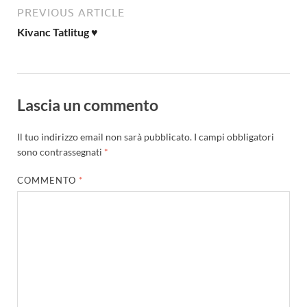
PREVIOUS ARTICLE
Kivanc Tatlitug ♥
Lascia un commento
Il tuo indirizzo email non sarà pubblicato.
I campi obbligatori
sono contrassegnati
*
COMMENTO
*