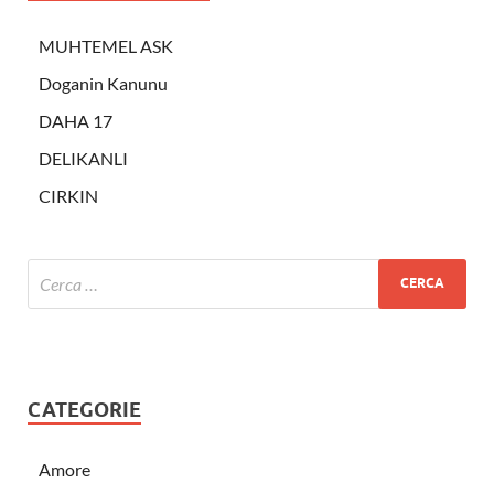
MUHTEMEL ASK
Doganin Kanunu
DAHA 17
DELIKANLI
CIRKIN
CATEGORIE
Amore