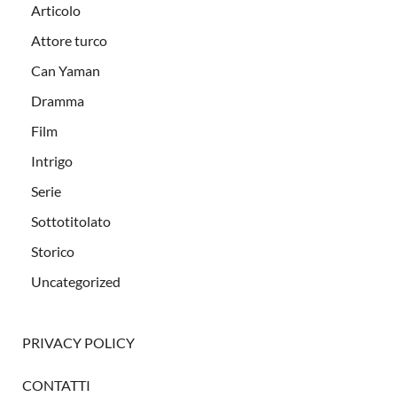
Articolo
Attore turco
Can Yaman
Dramma
Film
Intrigo
Serie
Sottotitolato
Storico
Uncategorized
PRIVACY POLICY
CONTATTI