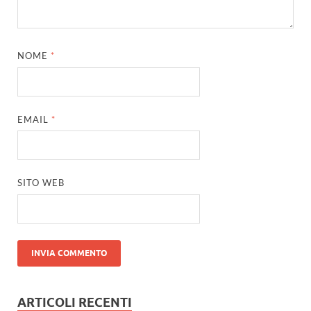
NOME
*
EMAIL
*
SITO WEB
ARTICOLI RECENTI