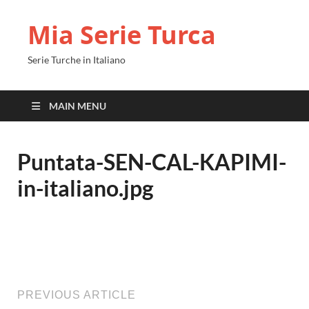
Mia Serie Turca
Serie Turche in Italiano
MAIN MENU
Puntata-SEN-CAL-KAPIMI-
in-italiano.jpg
PREVIOUS ARTICLE