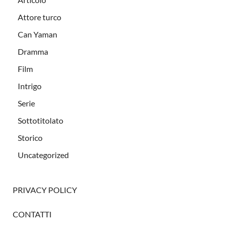
Attore turco
Can Yaman
Dramma
Film
Intrigo
Serie
Sottotitolato
Storico
Uncategorized
PRIVACY POLICY
CONTATTI