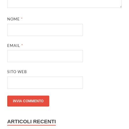
NOME
*
EMAIL
*
SITO WEB
ARTICOLI RECENTI