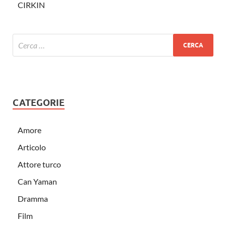
CIRKIN
CATEGORIE
Amore
Articolo
Attore turco
Can Yaman
Dramma
Film