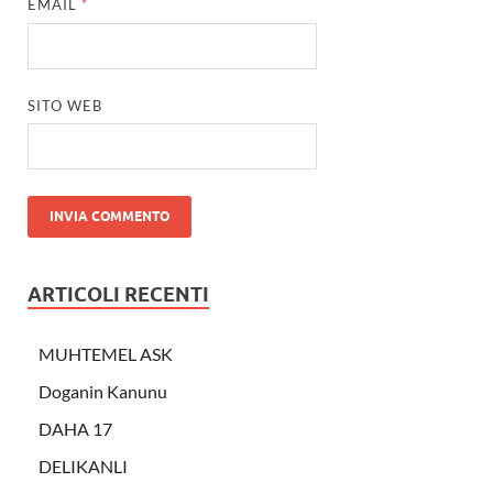
EMAIL
*
SITO WEB
ARTICOLI RECENTI
MUHTEMEL ASK
Doganin Kanunu
DAHA 17
DELIKANLI