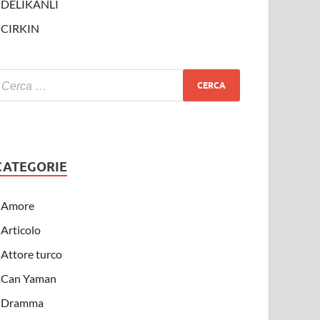
DELIKANLI
CIRKIN
CATEGORIE
Amore
Articolo
Attore turco
Can Yaman
Dramma