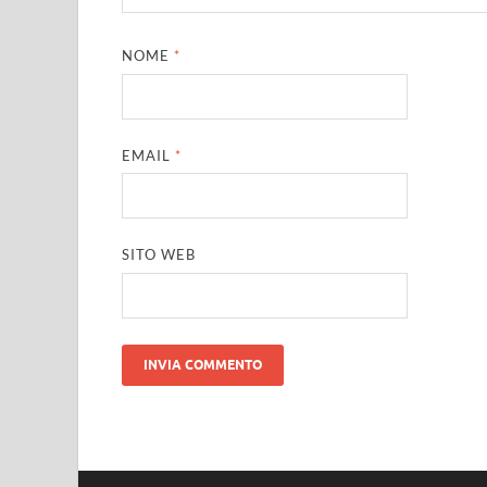
NOME
*
EMAIL
*
SITO WEB