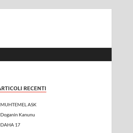
ARTICOLI RECENTI
MUHTEMEL ASK
Doganin Kanunu
DAHA 17