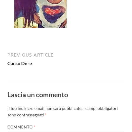
PREVIOUS ARTICLE
Cansu Dere
Lascia un commento
Il tuo indirizzo email non sarà pubblicato.
I campi obbligatori
sono contrassegnati
*
COMMENTO
*