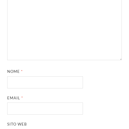
NOME
*
EMAIL
*
SITO WEB