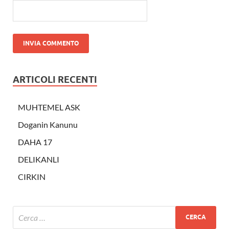
ARTICOLI RECENTI
MUHTEMEL ASK
Doganin Kanunu
DAHA 17
DELIKANLI
CIRKIN