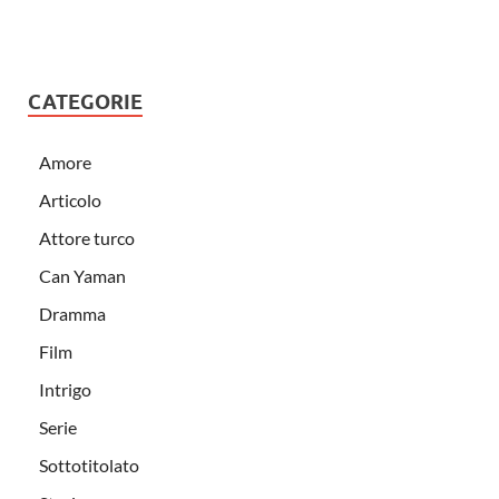
CATEGORIE
Amore
Articolo
Attore turco
Can Yaman
Dramma
Film
Intrigo
Serie
Sottotitolato