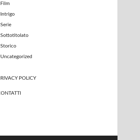
Film
Intrigo
Serie
Sottotitolato
Storico
Uncategorized
RIVACY POLICY
CONTATTI