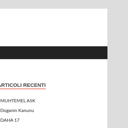
ARTICOLI RECENTI
MUHTEMEL ASK
Doganin Kanunu
DAHA 17