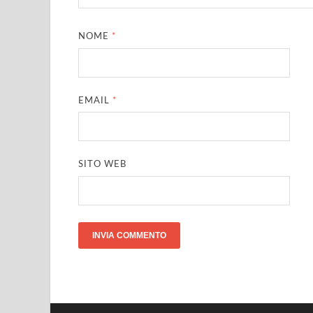
NOME
*
EMAIL
*
SITO WEB