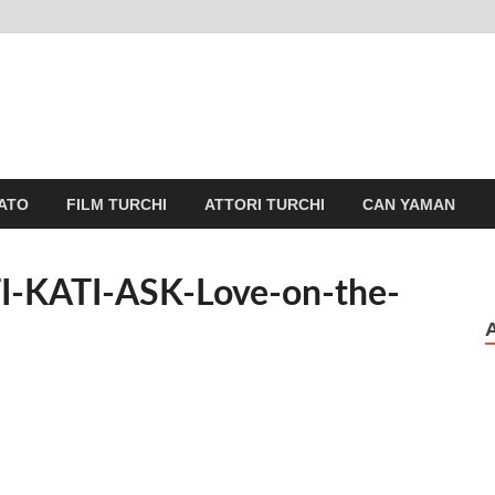
ATO
FILM TURCHI
ATTORI TURCHI
CAN YAMAN
-KATI-ASK-Love-on-the-