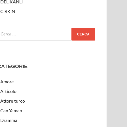
DELIKANLI
CIRKIN
CATEGORIE
Amore
Articolo
Attore turco
Can Yaman
Dramma