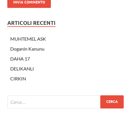
ARTICOLI RECENTI
MUHTEMEL ASK
Doganin Kanunu
DAHA 17
DELIKANLI
CIRKIN