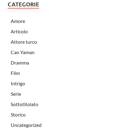
CATEGORIE
Amore
Articolo
Attore turco
Can Yaman
Dramma
Film
Intrigo
Serie
Sottotitolato
Storico
Uncategorized