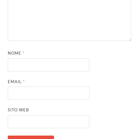
NOME
*
EMAIL
*
SITO WEB