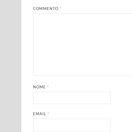
COMMENTO
*
NOME
*
EMAIL
*