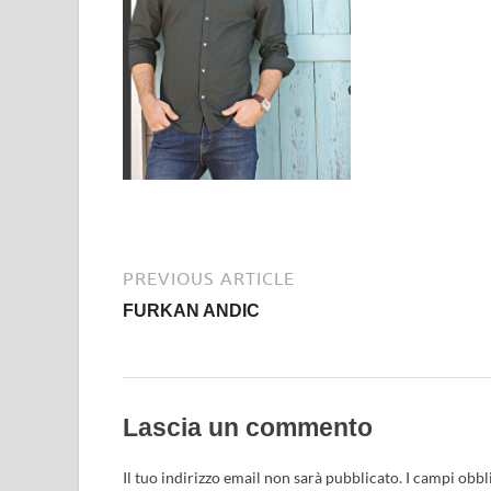
PREVIOUS ARTICLE
FURKAN ANDIC
Lascia un commento
Il tuo indirizzo email non sarà pubblicato.
I campi obbl