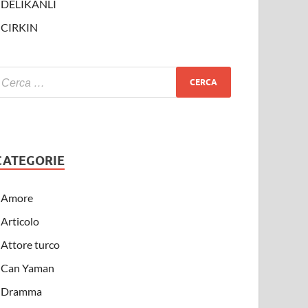
DELIKANLI
CIRKIN
CATEGORIE
Amore
Articolo
Attore turco
Can Yaman
Dramma