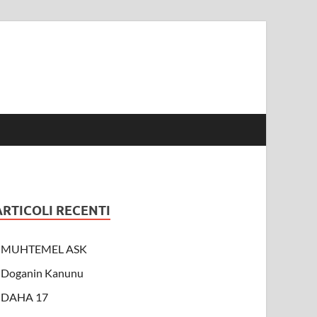
ARTICOLI RECENTI
MUHTEMEL ASK
Doganin Kanunu
DAHA 17