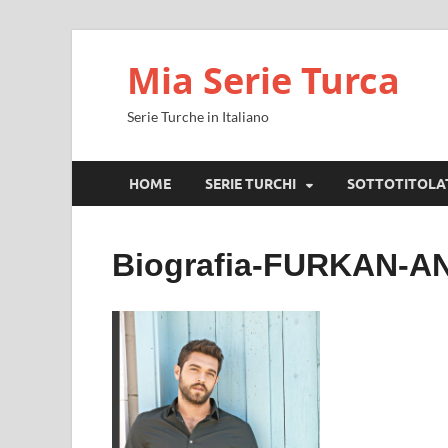
Mia Serie Turca
Serie Turche in Italiano
HOME
SERIE TURCHI
SOTTOTITOLA
Biografia-FURKAN-AN