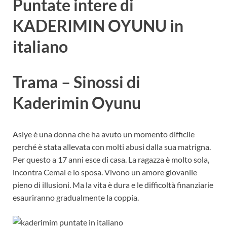
Puntate intere di
KADERIMIN OYUNU in
italiano
Trama – Sinossi di
Kaderimin Oyunu
Asiye è una donna che ha avuto un momento difficile
perché è stata allevata con molti abusi dalla sua matrigna.
Per questo a 17 anni esce di casa. La ragazza è molto sola,
incontra Cemal e lo sposa. Vivono un amore giovanile
pieno di illusioni. Ma la vita è dura e le difficoltà finanziarie
esauriranno gradualmente la coppia.