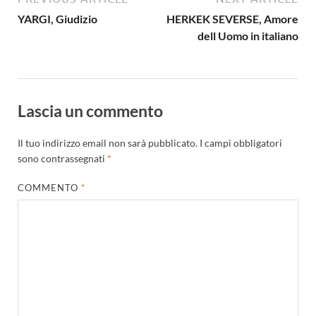
YARGI, Giudizio
HERKEK SEVERSE, Amore
dell Uomo in italiano
Lascia un commento
Il tuo indirizzo email non sarà pubblicato.
I campi obbligatori
sono contrassegnati
*
COMMENTO
*