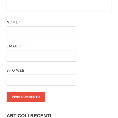
NOME
*
EMAIL
*
SITO WEB
ARTICOLI RECENTI