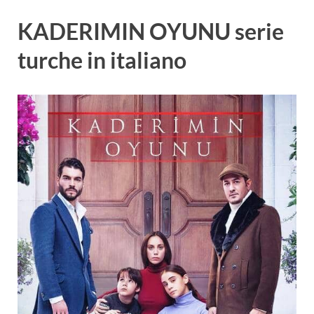
KADERIMIN OYUNU serie
turche in italiano