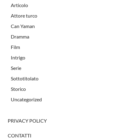
Articolo
Attore turco
Can Yaman
Dramma
Film
Intrigo
Serie
Sottotitolato
Storico
Uncategorized
PRIVACY POLICY
CONTATTI