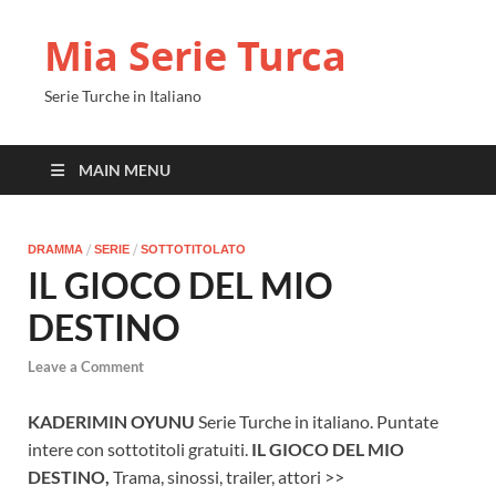
Mia Serie Turca
Serie Turche in Italiano
MAIN MENU
/
/
DRAMMA
SERIE
SOTTOTITOLATO
IL GIOCO DEL MIO
DESTINO
Leave a Comment
KADERIMIN OYUNU
Serie Turche in italiano. Puntate
intere con sottotitoli gratuiti.
IL GIOCO DEL MIO
DESTINO,
Trama, sinossi, trailer, attori >>