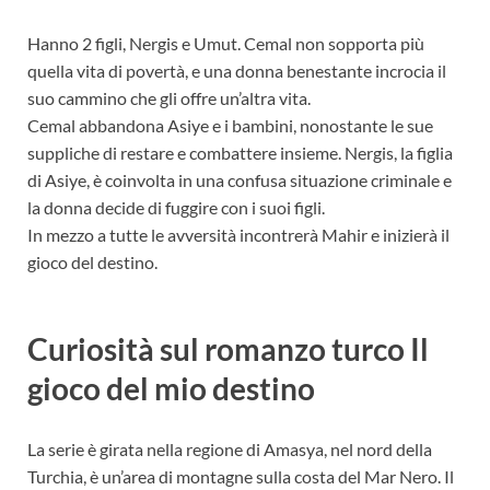
Hanno 2 figli, Nergis e Umut. Cemal non sopporta più
quella vita di povertà, e una donna benestante incrocia il
suo cammino che gli offre un’altra vita.
Cemal abbandona Asiye e i bambini, nonostante le sue
suppliche di restare e combattere insieme. Nergis, la figlia
di Asiye, è coinvolta in una confusa situazione criminale e
la donna decide di fuggire con i suoi figli.
In mezzo a tutte le avversità incontrerà Mahir e inizierà il
gioco del destino.
Curiosità sul romanzo turco Il
gioco del mio destino
La serie è girata nella regione di Amasya, nel nord della
Turchia, è un’area di montagne sulla costa del Mar Nero. Il