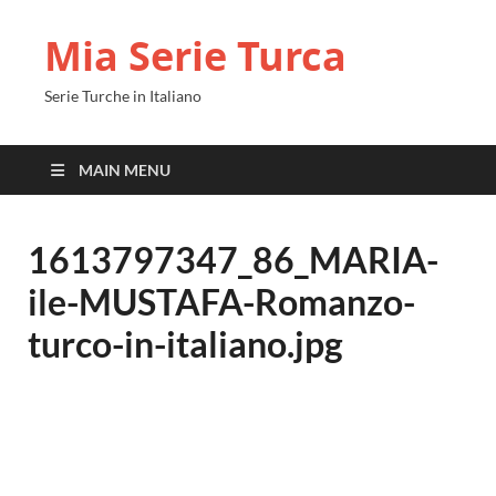
Mia Serie Turca
Serie Turche in Italiano
MAIN MENU
1613797347_86_MARIA-
ile-MUSTAFA-Romanzo-
turco-in-italiano.jpg