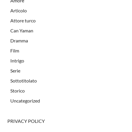
Amore
Articolo
Attore turco
Can Yaman
Dramma
Film
Intrigo
Serie
Sottotitolato
Storico
Uncategorized
PRIVACY POLICY