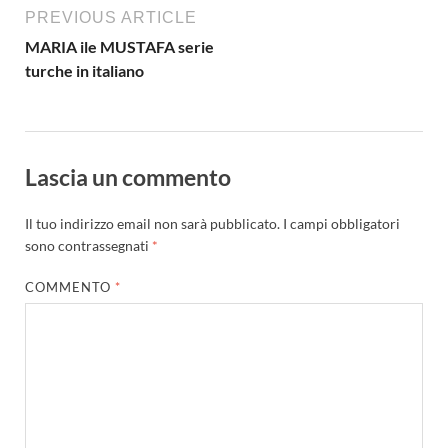
PREVIOUS ARTICLE
MARIA ile MUSTAFA serie
turche in italiano
Lascia un commento
Il tuo indirizzo email non sarà pubblicato.
I campi obbligatori
sono contrassegnati
*
COMMENTO
*