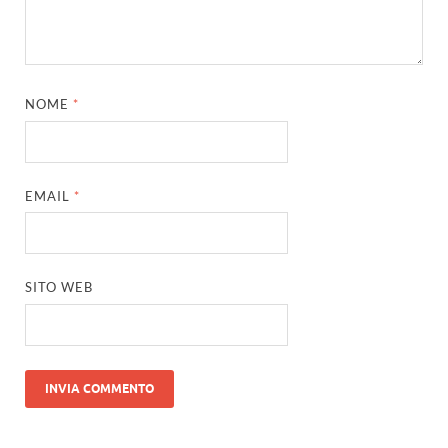
NOME
*
EMAIL
*
SITO WEB