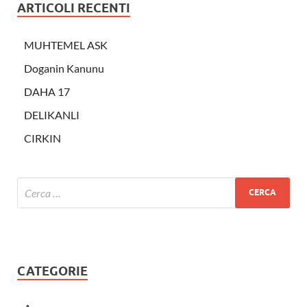
ARTICOLI RECENTI
MUHTEMEL ASK
Doganin Kanunu
DAHA 17
DELIKANLI
CIRKIN
CATEGORIE