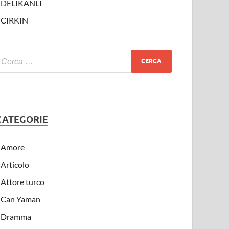
DELIKANLI
CIRKIN
CATEGORIE
Amore
Articolo
Attore turco
Can Yaman
Dramma