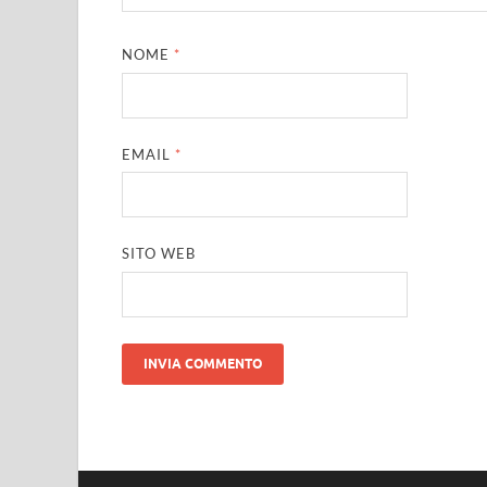
NOME
*
EMAIL
*
SITO WEB