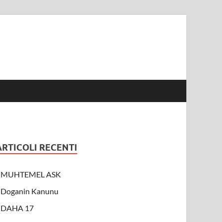
ARTICOLI RECENTI
MUHTEMEL ASK
Doganin Kanunu
DAHA 17