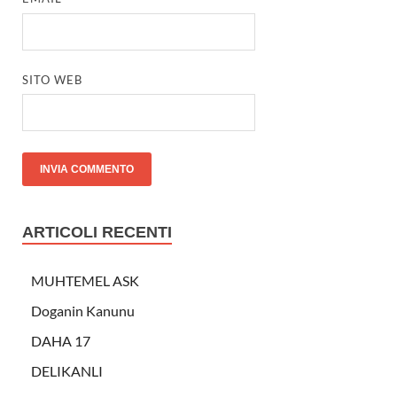
SITO WEB
ARTICOLI RECENTI
MUHTEMEL ASK
Doganin Kanunu
DAHA 17
DELIKANLI