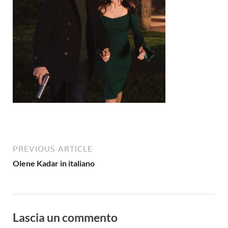
PREVIOUS ARTICLE
Olene Kadar in italiano
Lascia un commento