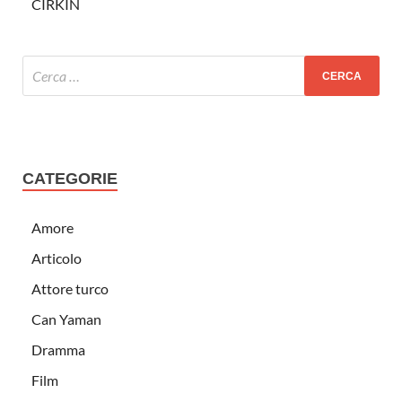
CIRKIN
CATEGORIE
Amore
Articolo
Attore turco
Can Yaman
Dramma
Film