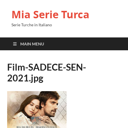
Mia Serie Turca
Serie Turche in Italiano
MAIN MENU
Film-SADECE-SEN-
2021.jpg