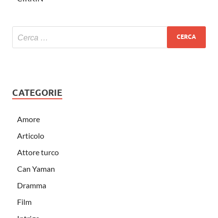
CATEGORIE
Amore
Articolo
Attore turco
Can Yaman
Dramma
Film