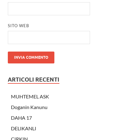
SITO WEB
ARTICOLI RECENTI
MUHTEMEL ASK
Doganin Kanunu
DAHA 17
DELIKANLI
CIRKIN