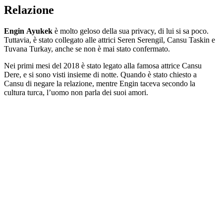
Relazione
Engin
Ayukek
è molto geloso della sua privacy, di lui si sa poco.
Tuttavia, è stato collegato alle attrici Seren Serengil, Cansu Taskin e
Tuvana Turkay, anche se non è mai stato confermato.
Nei primi mesi del 2018 è stato legato alla famosa attrice Cansu
Dere, e si sono visti insieme di notte. Quando è stato chiesto a
Cansu di negare la relazione, mentre Engin taceva secondo la
cultura turca, l’uomo non parla dei suoi amori.