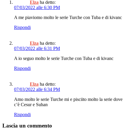
Elza
ha detto:
07/03/2022 alle 6:30 PM
A me piaviomo molto le serie Turche con Tuba e di kivanc
Rispondi
Elza
ha detto:
07/03/2022 alle 6:31 PM
A io seguo molto le serie Turche con Tuba e di kivanc
Rispondi
Elza
ha detto:
07/03/2022 alle 6:34 PM
Amo molto le serie Turche mi e pisciito molto la serie dove
c’è Cesur e Suhan
Rispondi
Lascia un commento